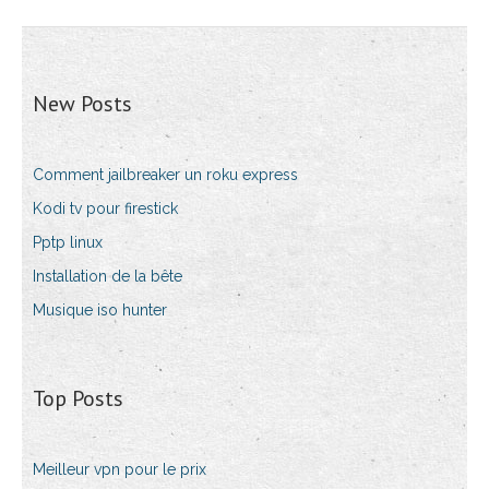
New Posts
Comment jailbreaker un roku express
Kodi tv pour firestick
Pptp linux
Installation de la bête
Musique iso hunter
Top Posts
Meilleur vpn pour le prix