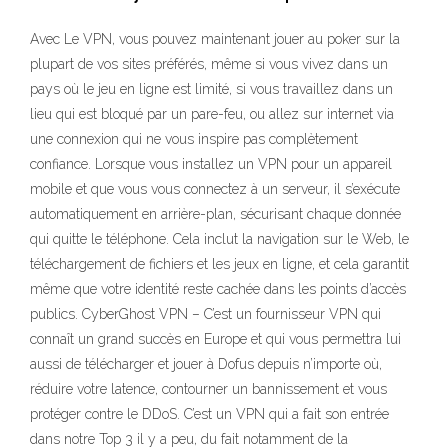
Avec Le VPN, vous pouvez maintenant jouer au poker sur la
plupart de vos sites préférés, même si vous vivez dans un
pays où le jeu en ligne est limité, si vous travaillez dans un
lieu qui est bloqué par un pare-feu, ou allez sur internet via
une connexion qui ne vous inspire pas complètement
confiance. Lorsque vous installez un VPN pour un appareil
mobile et que vous vous connectez à un serveur, il s’exécute
automatiquement en arrière-plan, sécurisant chaque donnée
qui quitte le téléphone. Cela inclut la navigation sur le Web, le
téléchargement de fichiers et les jeux en ligne, et cela garantit
même que votre identité reste cachée dans les points d’accès
publics. CyberGhost VPN – C’est un fournisseur VPN qui
connaît un grand succès en Europe et qui vous permettra lui
aussi de télécharger et jouer à Dofus depuis n’importe où,
réduire votre latence, contourner un bannissement et vous
protéger contre le DDoS. C’est un VPN qui a fait son entrée
dans notre Top 3 il y a peu, du fait notamment de la