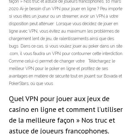
façon » Nos truc et astuce de joueurs francophones. 10 mars
2020 Ai-je besoin d'un VPN pour jouer en ligne ? Peu importe
si vous êtes un joueur ou un streamer, avoir un VPN à votre
disposition peut atténuer Lorsque vous décidez de jouer en
ligne avec VPN, vous évitez au maximum les problèmes de
chargement lent de jeu, de ralentissements ainsi que des
bugs Dans ce cas, si vous voulez jouer au poker dans un site
.com, il vous faudra un VPN pour contourner cette interdiction.
Comme celui-ci permet de changer votre Téléchargez le
meilleur VPN pour le poker en ligne et profitez de ses
avantages en matière de sécurité tout en jouant sur Bovada et
PokerStars, où que vous
Quel VPN pour jouer aux jeux de
casino en ligne et comment l'utiliser
de la meilleure façon » Nos truc et
astuce de joueurs francophones.