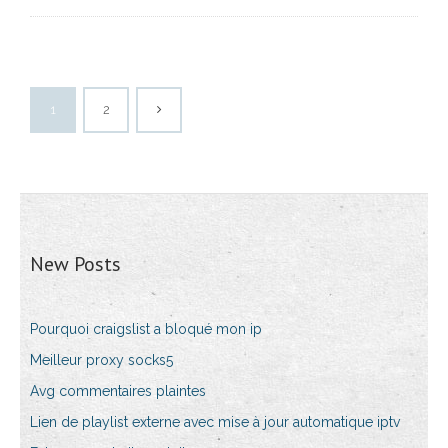
1
2
New Posts
Pourquoi craigslist a bloqué mon ip
Meilleur proxy socks5
Avg commentaires plaintes
Lien de playlist externe avec mise à jour automatique iptv