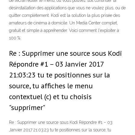
de l’écran éditer le menu, où vous pouvez soit continuer la
désinstallation des applications que vous ne voulez plus, ou de
quitter complètement. Kodi est la solution la plus prisée des
amateurs de cinéma à domicile. Un Media Center complet,
gratuit et simple à appréhender. Voici comment l'exploiter à
100 %.
Re : Supprimer une source sous Kodi
Répondre #1 – 03 Janvier 2017
21:03:23 tu te positionnes sur la
source, tu affiches le menu
contextuel (c) et tu choisis
"supprimer"
Re : Supprimer une source sous Kodi Répondre #1 – 03
Janvier 2017 21:03:23 tu te positionnes sur la source, tu