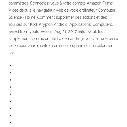
paramètres. Connectez-vous à votre compte Amazon Prime
Video depuis le navigateur web de votre ordinateur Computer
Science · Home. Comment supprimer des addons et des
sources sur Kodi Krypton Android, Applications, Computers,.
Saved from youtube.com Aug 21, 2017 Salut salut, tout
simplement comme on me l'a demander je vous fait une petite
vidéo pour vous montrer comment supprimer une extension
sur