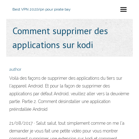
Best VPN 2021
Vpn pour pirate bay
Comment supprimer des
applications sur kodi
author
Voilà des façons de supprimer des applications du tiers sur
l'appareil Android. Et pour la façon de supprimer des
applications par défaut Android, veuillez aller vers la deuxième
partie. Partie 2. Comment désinstaller une application
préinstallée Android
21/08/2017 · Salut salut, tout simplement comme on me l'a
demander je vous fait une petite vidéo pour vous montrer
comment supprimer une extension sur kodi et comment