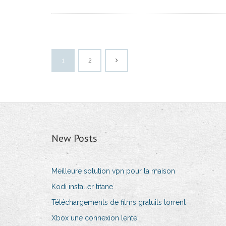
1
2
New Posts
Meilleure solution vpn pour la maison
Kodi installer titane
Téléchargements de films gratuits torrent
Xbox une connexion lente